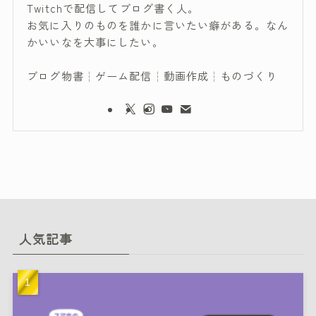
Twitchで配信してブログ書く人。
お気に入りのものを誰かに言いたい癖がある。なん
かいいなを大事にしたい。
ブログ物書┆ゲーム配信┆動画作成┆ものづくり
人気記事