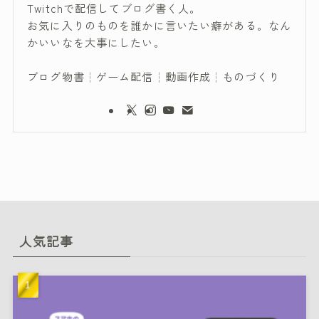
Twitchで配信してブログ書く人。
お気に入りのものを誰かに言いたい癖がある。なん
かいいなを大事にしたい。
ブログ物書┆ゲーム配信┆動画作成┆ものづくり
人気記事