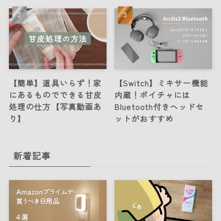
【簡単】道具いらず！家
【Switch】ミキサー機能
にあるものでできる甘皮
内蔵！ボイチャには
処理の仕方【写真動画あ
Bluetooth付きヘッドセ
り】
ットがおすすめ
新着記事