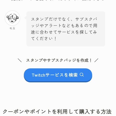
スタンプだけでなく、サブスクバ
ッジやアラートなどもあるので用
毛玉
途に合わせてサービスを探してみ
てください！
＼ スタンプやサブスクバッジを作成！ ／
Twitchサービスを検索
クーポンやポイントを利用して購入する方法