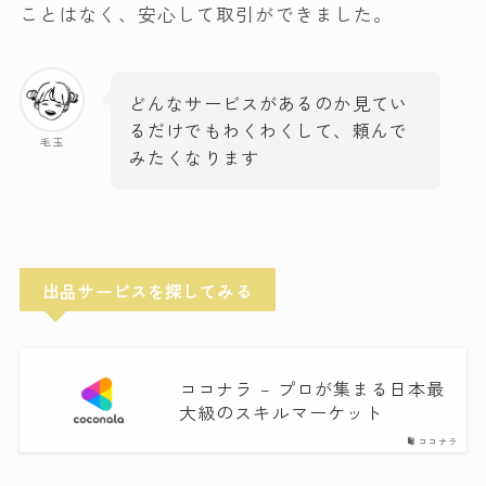
ことはなく、安心して取引ができました。
どんなサービスがあるのか見てい
るだけでもわくわくして、頼んで
毛玉
みたくなります
出品サービスを探してみる
ココナラ – プロが集まる日本最
大級のスキルマーケット
ココナラ