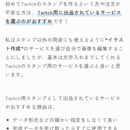
初めてTwitchのスタンプを作るという方や注文が
不安な方は、
Twitch用に出品されているサービス
を選ぶのがおすすめ
です！
私はスタンプ以外の用途にも使えるように
”イラス
ト作成”
のサービスを選び自分で画像を編集するこ
とにしましたが、基本は文字入れまでしてくれる
Twitchのスタンプ用のサービスを選ぶと良いと思
います。
Twitch用スタンプとして出品されているサービス
がおすすめな理由は、
データ形式などの細かい指定をしなくて良い
完成データを受け取ったらすぐに使用できる