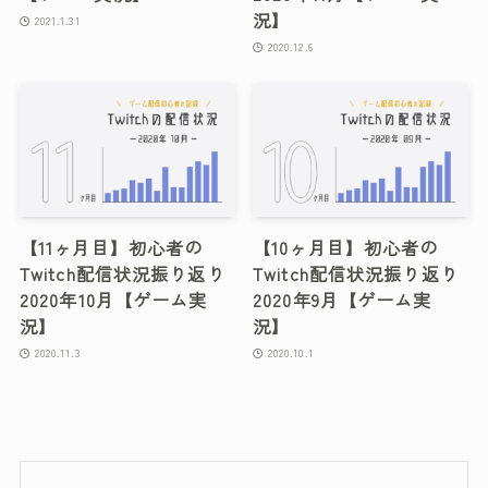
況】
2021.1.31
2020.12.6
【11ヶ月目】初心者の
【10ヶ月目】初心者の
Twitch配信状況振り返り
Twitch配信状況振り返り
2020年10月【ゲーム実
2020年9月【ゲーム実
況】
況】
2020.11.3
2020.10.1