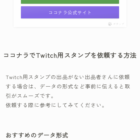
ココナラ公式サイト
ポチップ
ココナラでTwitch用スタンプを依頼する方法
Twitch用スタンプの出品がない出品者さんに依頼
する場合は、データの形式など事前に伝えると取
引がスムーズです。
依頼する際に参考にしてみてください。
おすすめのデータ形式