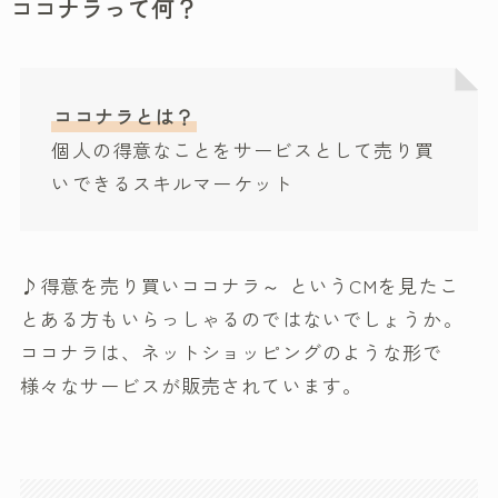
ココナラって何？
ココナラとは？
個人の得意なことをサービスとして売り買
いできるスキルマーケット
♪得意を売り買いココナラ～ というCMを見たこ
とある方もいらっしゃるのではないでしょうか。
ココナラは、ネットショッピングのような形で
様々なサービスが販売されています。