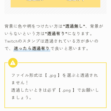
背景に色や柄をつけたい方は
”透過無し”
、背景が
いらないという方は
”透過有り”
になります。
Twitchのスタンプは透過されている方が多いの
で、
迷ったら透過有り
で良いと思います。
ファイル形式は【 .jpg 】を選ぶと透過され
ません！
透過したいときは必ず【 .png 】でお願いし
ましょう。