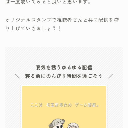
は一度覗いてみると良いと思います。
オリジナルスタンプで視聴者さんと共に配信を盛
り上げていきましょう！
眠気を誘うゆるゆる配信
＼ 寝る前にのんびり時間を過ごそう ／