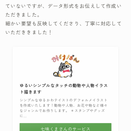
ていないですが、データ形式をお伝えして作成い
ただきました。
細かい要望も反映してくださり、丁寧に対応して
いただききました！
ゆるいシンプルなタッチの動物や人物イラス
ト描きます
シンプルなゆるかわテイストのデフォルメイラスト
を作成いたします！動物や人物、お花や物など様々
なジャンルでお作りします。 ＊スタンプやグッズ
に…
七味くまさんのサービス