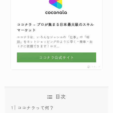
ココナラ – プロが集まる日本最大級のスキル
マーケット
ココナラは、いろんなジャンルの「仕事」や「相
談」をネットショッピングのように早く・簡単・お
トクに依頼できます！ロゴ…
ココナラ公式サイト
ポチップ
目次
ココナラって何？