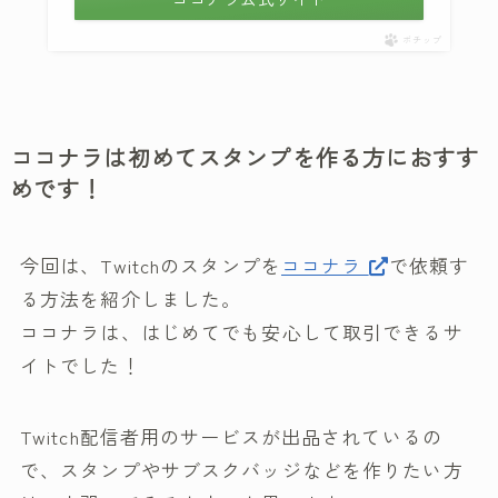
ポチップ
ココナラは初めてスタンプを作る方におすす
めです！
今回は、Twitchのスタンプを
ココナラ
で依頼す
る方法を紹介しました。
ココナラは、はじめてでも安心して取引できるサ
イトでした！
Twitch配信者用のサービスが出品されているの
で、スタンプやサブスクバッジなどを作りたい方