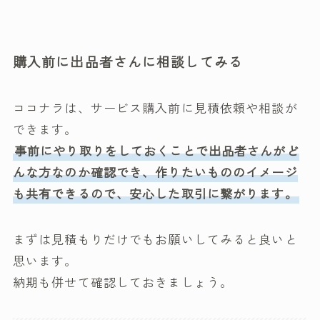
購入前に出品者さんに相談してみる
ココナラは、サービス購入前に見積依頼や相談が
できます。
事前にやり取りをしておくことで出品者さんがど
んな方なのか確認でき、作りたいもののイメージ
も共有できるので、安心した取引に繋がります。
まずは見積もりだけでもお願いしてみると良いと
思います。
納期も併せて確認しておきましょう。