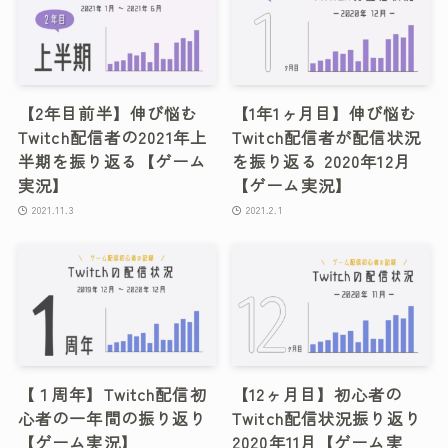
【2年目前半】伸び悩む
【1年1ヶ月目】伸び悩む
Twitch配信者の2021年上
Twitch配信者が配信状況
半期を振り返る【ゲーム
を振り返る 2020年12月
実況】
【ゲーム実況】
2021.11.3
2021.2.1
【１周年】Twitch配信初
【12ヶ月目】初心者の
心者の一年間の振り返り
Twitch配信状況振り返り
【ゲーム実況】
2020年11月【ゲーム実