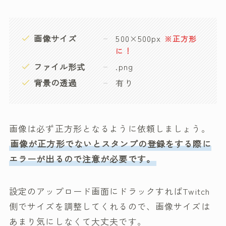
画像サイズ
500×500px
※正方形
に！
ファイル形式
.png
背景の透過
有り
画像は必ず正方形となるように依頼しましょう。
画像が正方形でないとスタンプの登録をする際に
エラーが出るので注意が必要です。
設定のアップロード画面にドラックすればTwitch
側でサイズを調整してくれるので、画像サイズは
あまり気にしなくて大丈夫です。