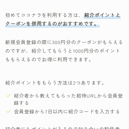
初めてココナラを利用する方は、
紹介ポイントと
クーポンを併用するのがおすすめです。
新規会員登録の際に300円分のクーポンがもらえる
のですが、紹介してもらうと1000円分のポイント
ももらえるのでお得に利用できます。
紹介ポイントをもらう方法は2つあります。
紹介者から教えてもらった招待URLから会員登
録する
会員登録から7日以内に紹介コードを入力する
紹介者にもポイントが入るので知り合いの配信者