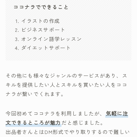
ココナラでできること
イラストの作成
ビジネスサポート
オンライン語学レッスン
ダイエットサポート
その他にも様々なジャンルのサービスがあり、ス
キルを提供したい人とスキルを買いたい人をココ
ナラが繋いでくれます。
今回初めてココナラを利用しましたが、
気軽に注
文できるところが魅力
だと感じました。
出品者さんとはDM形式でやり取りするので難しい