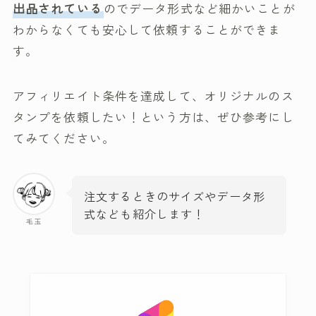
出品されている
のでデータ形式など細かいことが
わからなくても安心して依頼することができま
す。
アフィリエイト条件を達成して、オリジナルのス
タンプを依頼したい！という方は、ぜひ参考にし
てみてください。
注文するときのサイズやデータ形
式なども紹介します！
毛玉