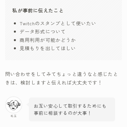
私が事前に伝えたこと
Twitchのスタンプとして使いたい
データ形式について
商用利用が可能かどうか
見積もりを出してほしい
問い合わせをしてみてちょっと違うなと感じたと
きは、検討しますと伝えれば大丈夫です！
お互い安心して取引するためにも
事前に相談するのが大事！
毛玉