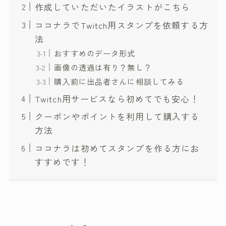
作成していただいたイラストがこちら
ココナラでTwitch用スタンプを依頼する方
法
おすすめのデータ形式
画像の透過は有り？無し？
購入前に出品者さんに相談してみる
Twitch用サービスなら初めてでも安心！
クーポンやポイントを利用して購入する
方法
ココナラは初めてスタンプを作る方にお
すすめです！