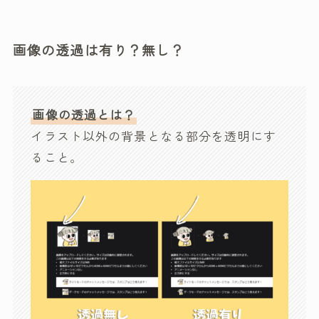
画像の透過は有り？無し？
画像の透過とは？
イラスト以外の背景となる部分を透明にす
ること。