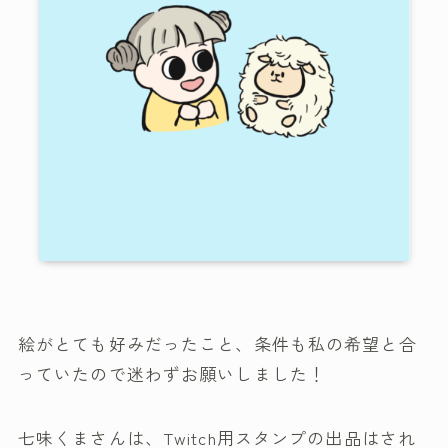
絵がとても好みだったこと、条件も私の希望と合
っていたので迷わずお願いしました！
七味くまさんは、Twitch用スタンプの出品はされ