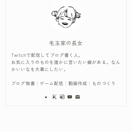
毛玉家の長女
Twitchで配信してブログ書く人。
お気に入りのものを誰かに言いたい癖がある。なん
かいいなを大事にしたい。
ブログ物書┆ゲーム配信┆動画作成┆ものづくり