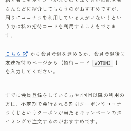
さんなどに紹介してもらうのがおすすめですが、
周りにココナラを利用している人がいない！とい
う方は私の招待コードを利用することもできま
す。
こちら
から会員登録を進めるか、会員登録後に
友達招待のページから【招待コード
】
WQTQN3
を入力してください。
すでに会員登録をしている方や2回目以降の利用の
方は、不定期で発行される割引クーポンやココナ
ラくじというクーポンが当たるキャンペーンのタ
イミングで注文するのがおすすめです。