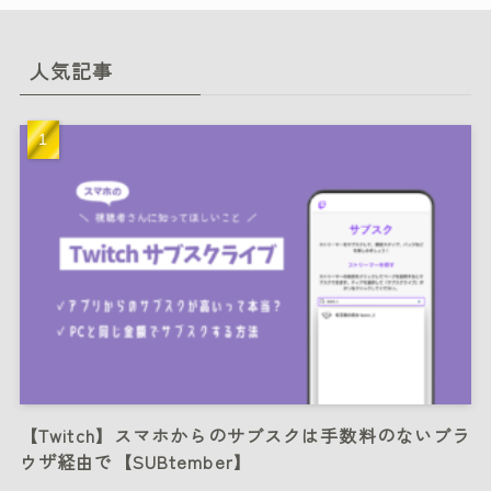
人気記事
【Twitch】スマホからのサブスクは手数料のないブラ
ウザ経由で【SUBtember】