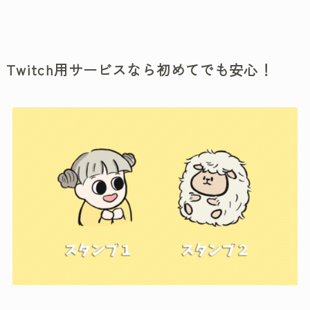
Twitch用サービスなら初めてでも安心！