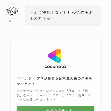
一定金額以上など利用の条件もあ
るので注意！
毛玉
ココナラ – プロが集まる日本最大級のスキル
マーケット
ココナラは、いろんなジャンルの「仕事」や「相
談」をネットショッピングのように早く・簡単・お
トクに依頼できます！ロゴ…
ココナラ公式サイト